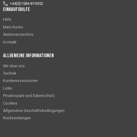
+44(0)1584 819552
Einkaufshilfe
Hilfe
Mein Konto
Seitenverzeichnis
Kontakt
Allgemeine Informationen
Wir über uns
Technik
Kundenrezensionen
Links
Privatsspäre und Datenschutz
Cookies
Allgemeine Geschäftsbedingungen
Rücksendungen