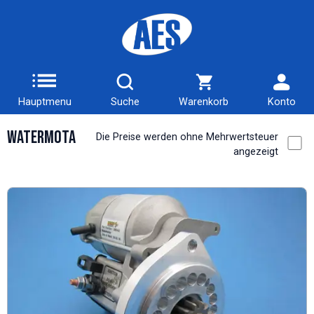
Hauptmenu
Suche
Warenkorb
Konto
WaterMota
Die Preise werden ohne Mehrwertsteuer
angezeigt