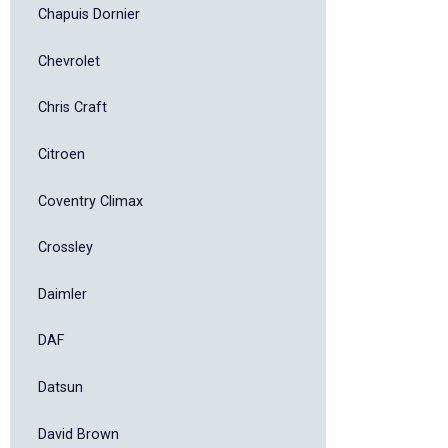
Chapuis Dornier
Chevrolet
Chris Craft
Citroen
Coventry Climax
Crossley
Daimler
DAF
Datsun
David Brown