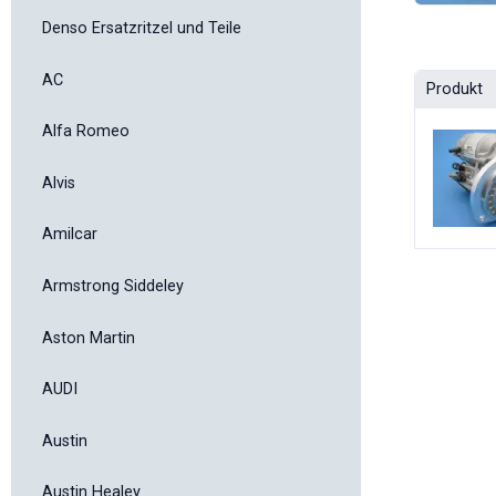
Denso Ersatzritzel und Teile
AC
Produkt
Alfa Romeo
Alvis
Amilcar
Armstrong Siddeley
Aston Martin
AUDI
Austin
Austin Healey