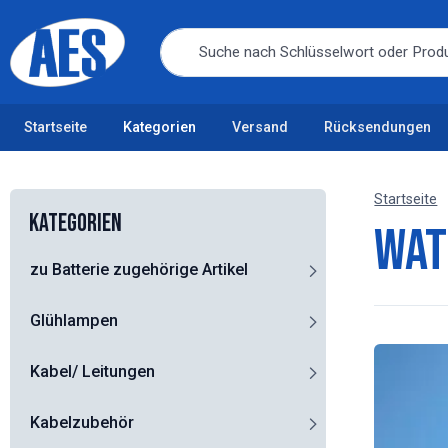
Startseite
Kategorien
Versand
Rücksendungen
Startseite
Kategorien
Wat
zu Batterie zugehörige Artikel
Glühlampen
Kabel/ Leitungen
Kabelzubehör