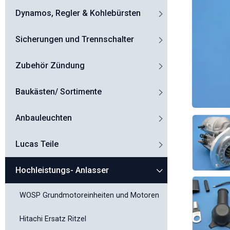
Dynamos, Regler & Kohlebürsten
Sicherungen und Trennschalter
Zubehör Zündung
Baukästen/ Sortimente
Anbauleuchten
Lucas Teile
Hochleistungs- Anlasser
WOSP Grundmotoreinheiten und Motoren
Hitachi Ersatz Ritzel