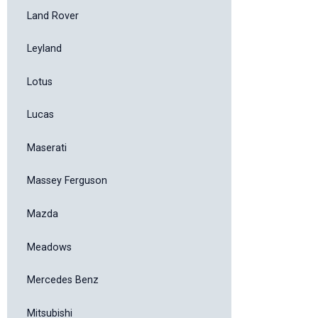
Land Rover
Leyland
Lotus
Lucas
Maserati
Massey Ferguson
Mazda
Meadows
Mercedes Benz
Mitsubishi