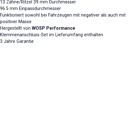
13 Zähne/Ritzel 39 mm Durchmesser
96.5 mm Einpassdurchmesser
Funktioniert sowohl bei Fahrzeugen mit negativer als auch mit
positiver Masse
Hergestellt von
WOSP Performance
Klemmenanschluss-Set im Lieferumfang enthalten
3 Jahre Garantie