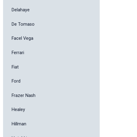
Delahaye
De Tomaso
Facel Vega
Ferrari
Fiat
Ford
Frazer Nash
Healey
Hillman