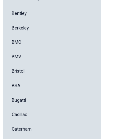
Bentley
Berkeley
BMC
BMV
Bristol
BSA
Bugatti
Cadillac
Caterham