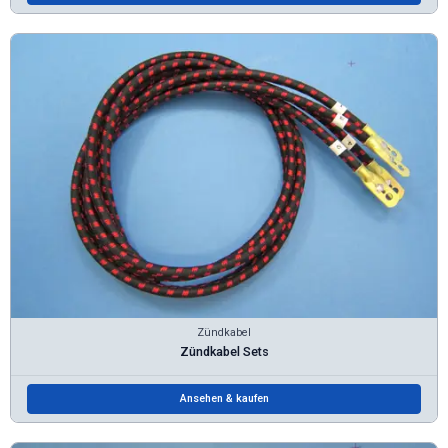
Zündkabel
Zündkabel Sets
Ansehen & kaufen