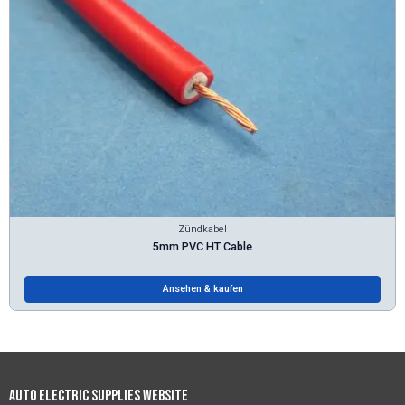
Zündkabel
5mm PVC HT Cable
Ansehen & kaufen
Auto Electric Supplies Website