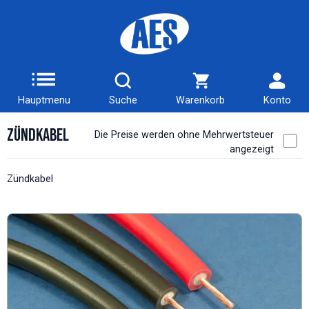
Hauptmenu
Suche
Warenkorb
Konto
Zündkabel
Die Preise werden ohne Mehrwertsteuer
angezeigt
Zündkabel