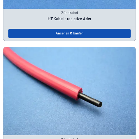
Zündkabel
HT-Kabel - resistive Ader
Ansehen & kaufen