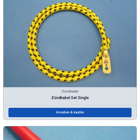
Zündkabel
Zündkabel Set Single
Ansehen & kaufen