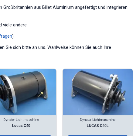
 Großbritannien aus Billet Aluminium angefertigt und integrieren
d viele andere.
fragen
).
n Sie sich bitte an uns. Wahlweise können Sie auch Ihre
Dynator Lichtmaschine
Dynator Lichtmaschine
Lucas C40
LUCAS C40L