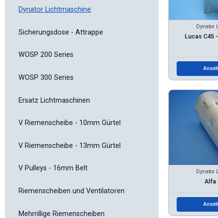
Dynator Lichtmaschine
Dynator 
Sicherungsdose - Attrappe
Lucas C45 -
WOSP 200 Series
Anseh
WOSP 300 Series
Ersatz Lichtmaschinen
V Riemenscheibe - 10mm Gürtel
V Riemenscheibe - 13mm Gürtel
V Pulleys - 16mm Belt
Dynator 
Alfa
Riemenscheiben und Ventilatoren
Anseh
Mehrrillige Riemenscheiben