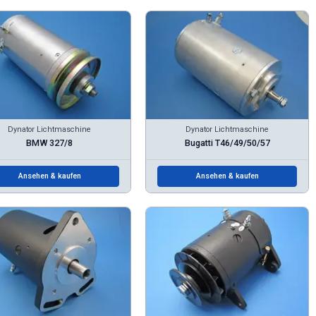
Dynator Lichtmaschine
Dynator Lichtmaschine
BMW 327/8
Bugatti T46/49/50/57
Ansehen & kaufen
Ansehen & kaufen