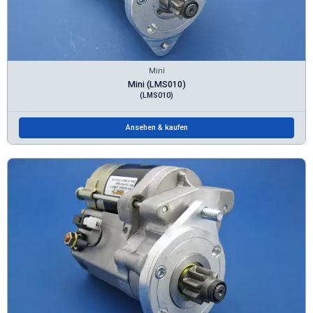
Mini
Mini (LMS010)
(LMS010)
Ansehen & kaufen