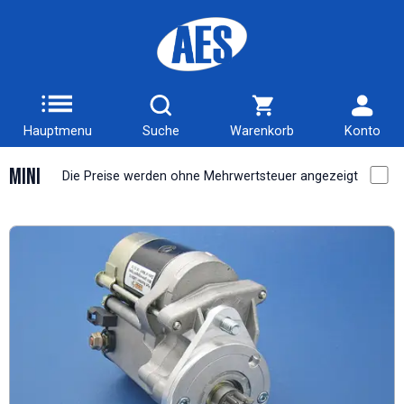
Hauptmenu
Suche
Warenkorb
Konto
Mini
Die Preise werden ohne Mehrwertsteuer angezeigt