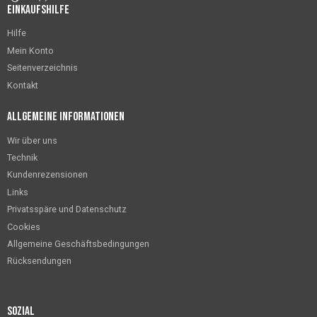
Einkaufshilfe
Hilfe
Mein Konto
Seitenverzeichnis
Kontakt
Allgemeine Informationen
Wir über uns
Technik
Kundenrezensionen
Links
Privatsspäre und Datenschutz
Cookies
Allgemeine Geschäftsbedingungen
Rücksendungen
Sozial