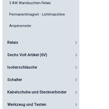
3 AW Warnleuchten Relais
Permanentmagnet - Lichtmaschine
Ampèremeter
Relais
Sechs Volt Artikel (6V)
Isolierschläuche
Schalter
Kabelschuhe und Steckverbinder
Werkzeug und Testen