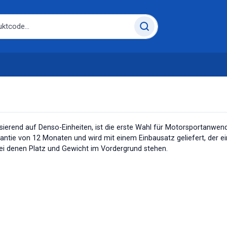
basierend auf Denso-Einheiten, ist die erste Wahl für Motorsportan
tie von 12 Monaten und wird mit einem Einbausatz geliefert, der eine
ei denen Platz und Gewicht im Vordergrund stehen.