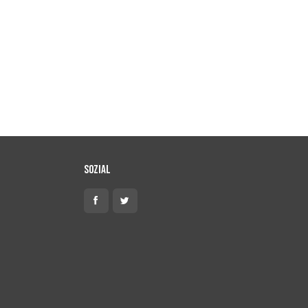
Sozial