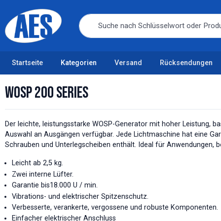
Startseite
Kategorien
Versand
Rücksendungen
WOSP 200 Series
Der leichte, leistungsstarke WOSP-Generator mit hoher Leistung, 
Auswahl an Ausgängen verfügbar. Jede Lichtmaschine hat eine Garan
Schrauben und Unterlegscheiben enthält. Ideal für Anwendungen, b
Leicht ab 2,5 kg.
Zwei interne Lüfter.
Garantie bis18.000 U / min.
Vibrations- und elektrischer Spitzenschutz.
Verbesserte, verankerte, vergossene und robuste Komponenten.
Einfacher elektrischer Anschluss