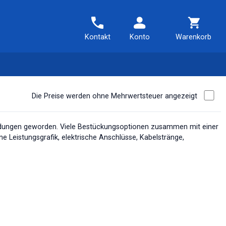
Kontakt
Konto
Warenkorb
Die Preise werden ohne Mehrwertsteuer angezeigt
wendungen geworden. Viele Bestückungsoptionen zusammen mit einer
 Leistungsgrafik, elektrische Anschlüsse, Kabelstränge,