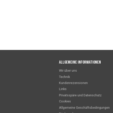
Allgemeine Informationen
Wir über uns
Technik
Kundenrezensionen
Links
Privatsspäre und Datenschutz
Cookies
Allgemeine Geschäftsbedingungen