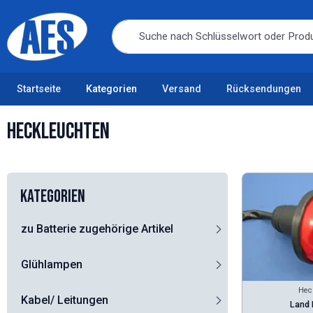
Startseite
Kategorien
Versand
Rücksendungen
Heckleuchten
Kategorien
zu Batterie zugehörige Artikel
Glühlampen
Hec
Kabel/ Leitungen
Land 