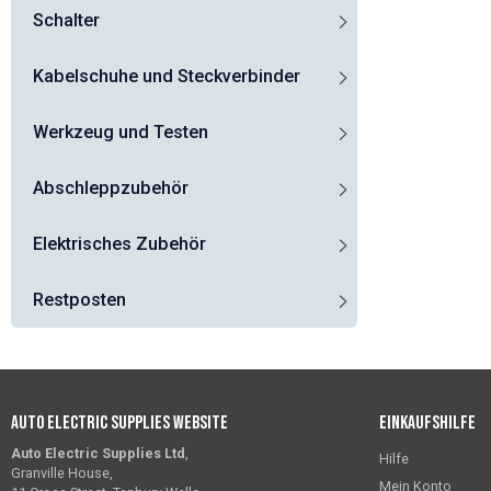
Schalter
Kabelschuhe und Steckverbinder
Werkzeug und Testen
Abschleppzubehör
Elektrisches Zubehör
Restposten
Auto Electric Supplies Website
Einkaufshilfe
Auto Electric Supplies Ltd
,
Hilfe
Granville House,
Mein Konto