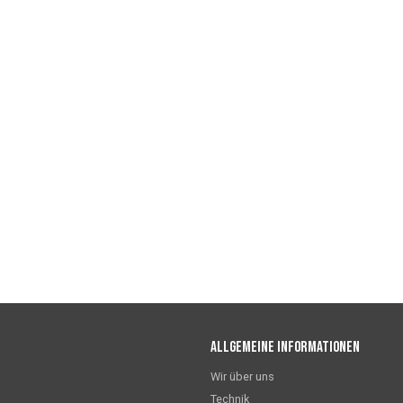
Allgemeine Informationen
Wir über uns
Technik