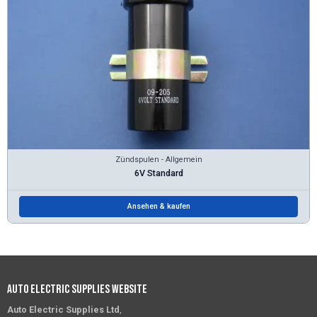
Zündspulen - Allgemein
6V Standard
Ansehen & kaufen
Auto Electric Supplies Website
Auto Electric Supplies Ltd
,