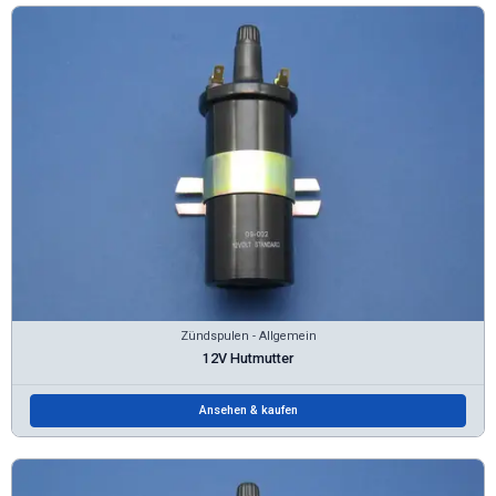
Zündspulen - Allgemein
12V Hutmutter
Ansehen & kaufen