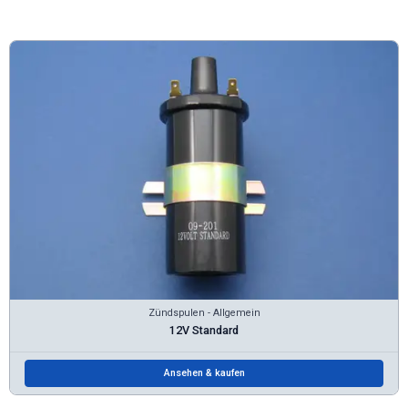
Zündspulen - Allgemein
12V Standard
Ansehen & kaufen