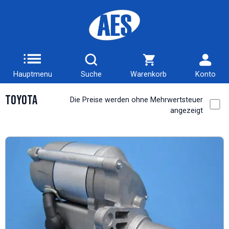
Hauptmenu
Suche
Warenkorb
Konto
Toyota
Die Preise werden ohne Mehrwertsteuer
angezeigt