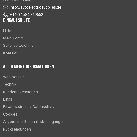
info@autoelectricsupplies.de
+44(0)1584 819552
Einkaufshilfe
Hilfe
Mein Konto
Seitenverzeichnis
Kontakt
Allgemeine Informationen
Wir über uns
Technik
Kundenrezensionen
Links
Privatsspäre und Datenschutz
Cookies
Allgemeine Geschäftsbedingungen
Rücksendungen