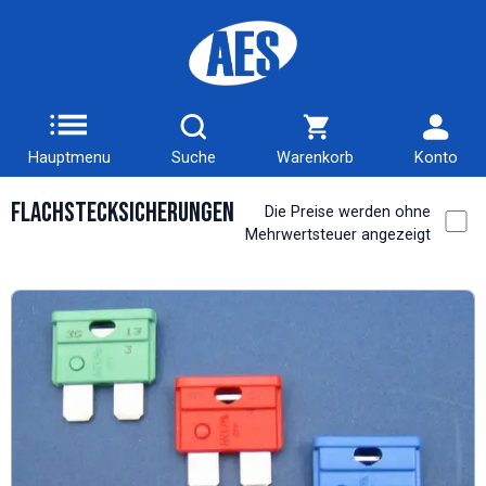
Hauptmenu
Suche
Warenkorb
Konto
Flachstecksicherungen
Die Preise werden ohne
Mehrwertsteuer angezeigt