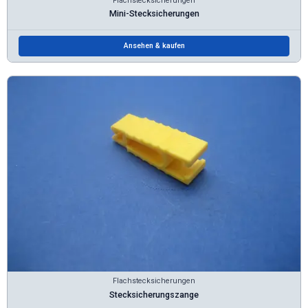
Flachstecksicherungen
Mini-Stecksicherungen
Ansehen & kaufen
Flachstecksicherungen
Stecksicherungszange