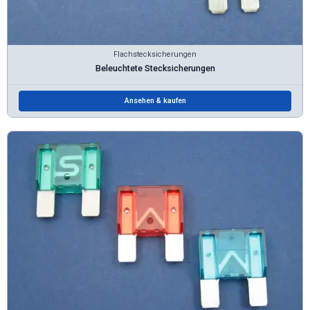
Flachstecksicherungen
Beleuchtete Stecksicherungen
Ansehen & kaufen