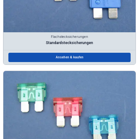
Flachstecksicherungen
Standardstecksicherungen
Ansehen & kaufen