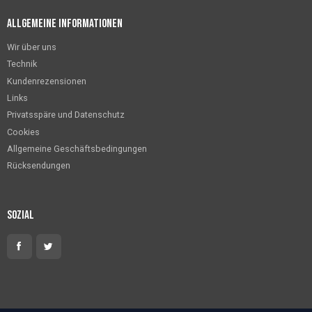
Allgemeine Informationen
Wir über uns
Technik
Kundenrezensionen
Links
Privatsspäre und Datenschutz
Cookies
Allgemeine Geschäftsbedingungen
Rücksendungen
Sozial