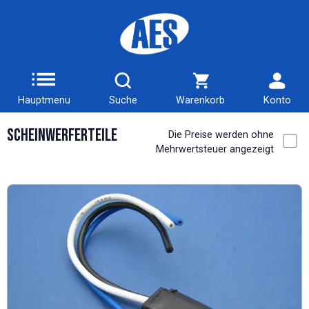
Hauptmenu
Suche
Warenkorb
Konto
Scheinwerferteile
Die Preise werden ohne
Mehrwertsteuer angezeigt