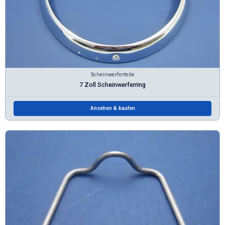
Scheinwerferteile
7 Zoll Scheinwerferring
Ansehen & kaufen