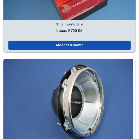
Scheinwerferteile
Lucas F700 Kit
Ansehen & kaufen