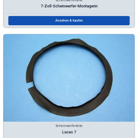
Scheinwerferteile
7-Zoll-Scheinwerfer-Montagerin
Ansehen & kaufen
Scheinwerferteile
Lucas 7