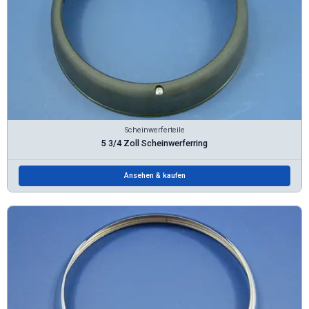
Scheinwerferteile
5 3/4 Zoll Scheinwerferring
Ansehen & kaufen