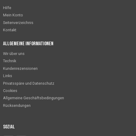
Hilfe
Mein Konto
Seitenverzeichnis
Kontakt
Allgemeine Informationen
Wir über uns
Technik
Kundenrezensionen
Links
Privatsspäre und Datenschutz
Cookies
Allgemeine Geschäftsbedingungen
Rücksendungen
Sozial