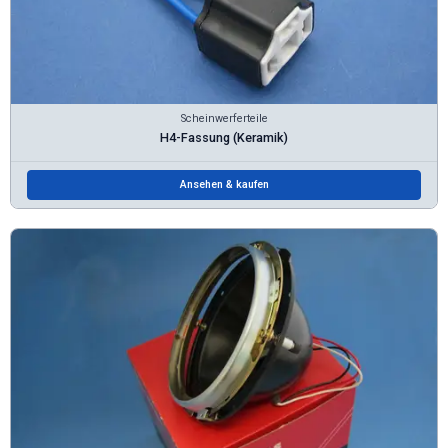
Scheinwerferteile
H4-Fassung (Keramik)
Ansehen & kaufen