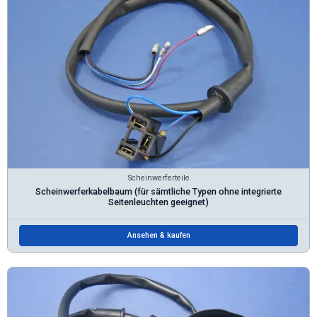
Scheinwerferteile
Scheinwerferkabelbaum (für sämtliche Typen ohne integrierte
Seitenleuchten geeignet)
Ansehen & kaufen