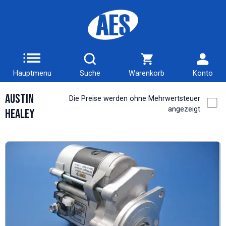
Hauptmenu
Suche
Warenkorb
Konto
Austin
Die Preise werden ohne Mehrwertsteuer
angezeigt
Healey