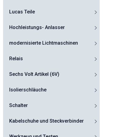
Lucas Teile
Hochleistungs- Anlasser
modernisierte Lichtmaschinen
Relais
Sechs Volt Artikel (6V)
Isolierschläuche
Schalter
Kabelschuhe und Steckverbinder
Werkzeug und Testen