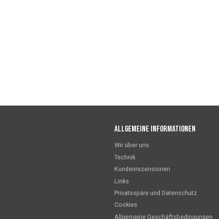
Allgemeine Informationen
Wir über uns
Technik
Kundenrezensionen
Links
Privatsspäre und Datenschutz
Cookies
Allgemeine Geschäftsbedingungen