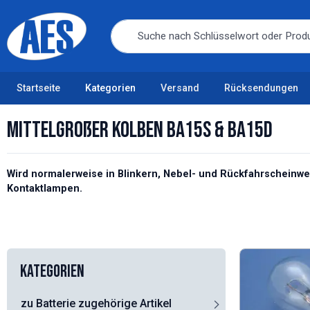
Startseite
Kategorien
Versand
Rücksendungen
Mittelgroßer Kolben BA15s & BA15d
Wird normalerweise in Blinkern, Nebel- und Rückfahrscheinwe
Kontaktlampen.
Kategorien
zu Batterie zugehörige Artikel