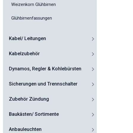
Weizenkorn Glühbirnen
Glühbirnenfassungen
Kabel/ Leitungen
Kabelzubehör
Dynamos, Regler & Kohlebürsten
Sicherungen und Trennschalter
Zubehör Zündung
Baukästen/ Sortimente
Anbauleuchten