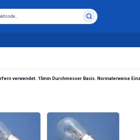
rfern verwendet. 15mm Durchmesser Basis. Normalerweise Einze