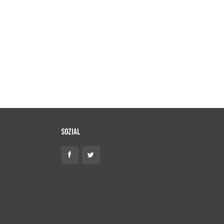
Sozial