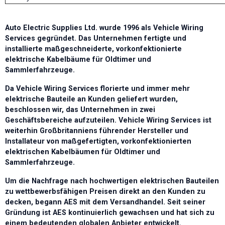
Auto Electric Supplies Ltd. wurde 1996 als Vehicle Wiring
Services gegründet. Das Unternehmen fertigte und
installierte maßgeschneiderte, vorkonfektionierte
elektrische Kabelbäume für Oldtimer und
Sammlerfahrzeuge.
Da Vehicle Wiring Services florierte und immer mehr
elektrische Bauteile an Kunden geliefert wurden,
beschlossen wir, das Unternehmen in zwei
Geschäftsbereiche aufzuteilen. Vehicle Wiring Services ist
weiterhin Großbritanniens führender Hersteller und
Installateur von maßgefertigten, vorkonfektionierten
elektrischen Kabelbäumen für Oldtimer und
Sammlerfahrzeuge.
Um die Nachfrage nach hochwertigen elektrischen Bauteilen
zu wettbewerbsfähigen Preisen direkt an den Kunden zu
decken, begann AES mit dem Versandhandel. Seit seiner
Gründung ist AES kontinuierlich gewachsen und hat sich zu
einem bedeutenden globalen Anbieter entwickelt.