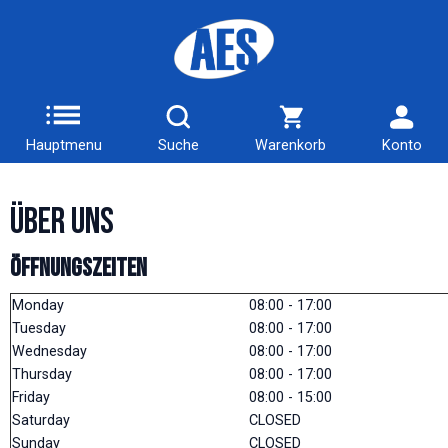
Hauptmenu
Suche
Warenkorb
Konto
Über uns
ÖFFNUNGSZEITEN
Monday
08:00 - 17:00
Tuesday
08:00 - 17:00
Wednesday
08:00 - 17:00
Thursday
08:00 - 17:00
Friday
08:00 - 15:00
Saturday
CLOSED
Sunday
CLOSED