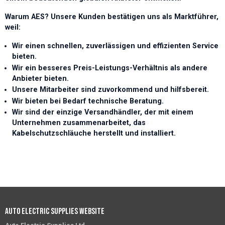
Warum AES? Unsere Kunden bestätigen uns als Marktführer,
weil:
Wir einen schnellen, zuverlässigen und effizienten Service
bieten.
Wir ein besseres Preis-Leistungs-Verhältnis als andere
Anbieter bieten.
Unsere Mitarbeiter sind zuvorkommend und hilfsbereit.
Wir bieten bei Bedarf technische Beratung.
Wir sind der einzige Versandhändler, der mit einem
Unternehmen zusammenarbeitet, das
Kabelschutzschläuche herstellt und installiert.
Auto Electric Supplies Website