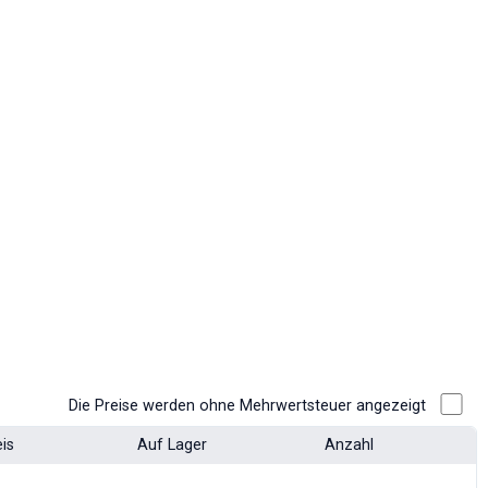
Die Preise werden ohne Mehrwertsteuer angezeigt
eis
Auf Lager
Anzahl