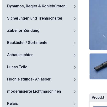
Dynamos, Regler & Kohlebürsten
Sicherungen und Trennschalter
Zubehör Zündung
Baukästen/ Sortimente
Anbauleuchten
Lucas Teile
Hochleistungs- Anlasser
modernisierte Lichtmaschinen
Produkt
Relais