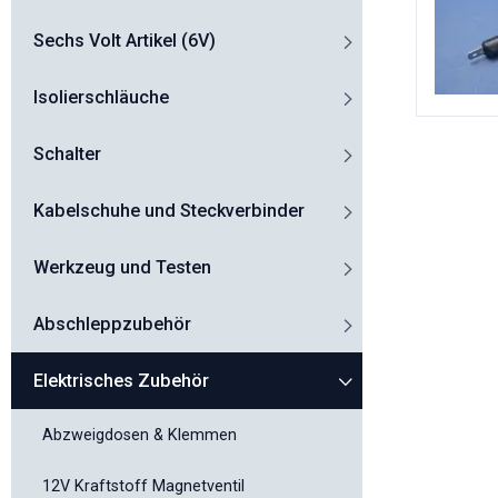
Sechs Volt Artikel (6V)
Isolierschläuche
Schalter
Kabelschuhe und Steckverbinder
Werkzeug und Testen
Abschleppzubehör
Elektrisches Zubehör
Abzweigdosen & Klemmen
12V Kraftstoff Magnetventil