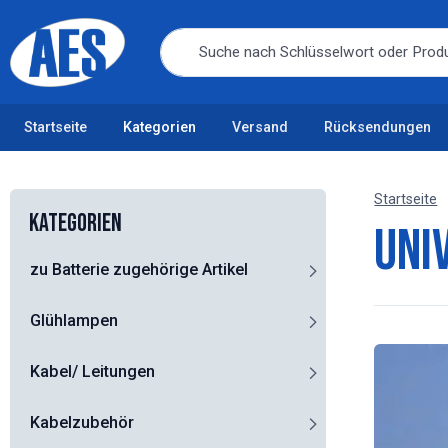
Startseite
Kategorien
Versand
Rücksendungen
Startseite
Kategorien
Uni
zu Batterie zugehörige Artikel
Glühlampen
Kabel/ Leitungen
Kabelzubehör