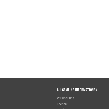
Allgemeine Informationen
Wir über uns
Technik