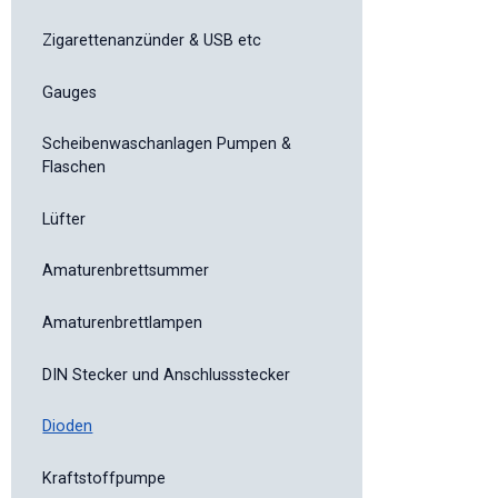
Zigarettenanzünder & USB etc
Gauges
Scheibenwaschanlagen Pumpen &
Flaschen
Lüfter
Amaturenbrettsummer
Amaturenbrettlampen
DIN Stecker und Anschlussstecker
Dioden
Kraftstoffpumpe