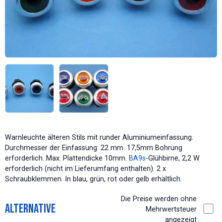
Warnleuchte älteren Stils mit runder Aluminiumeinfassung.
Durchmesser der Einfassung: 22 mm. 17,5mm Bohrung
erforderlich. Max. Plattendicke 10mm.
BA9s
-Glühbirne, 2,2 W
erforderlich (nicht im Lieferumfang enthalten). 2 x
Schraubklemmen. In blau, grün, rot oder gelb erhältlich.
Die Preise werden ohne
Alternative
Mehrwertsteuer
angezeigt