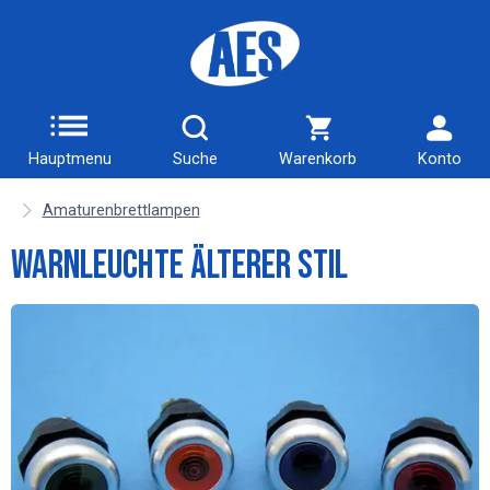
Hauptmenu
Suche
Warenkorb
Konto
Amaturenbrettlampen
Warnleuchte älterer Stil