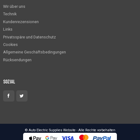
Wir über uns
Technik
Kundenrezensionen
Links
Privatsspäre und Datenschutz
Cookies
Allgemeine Geschäftsbedingungen
Rücksendungen
Sozial
© Auto Electric Supplies Website - Alle Rechte vorbehalten