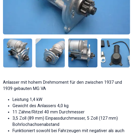
Anlasser mit hohem Drehmoment für den zwischen 1937 und
1939 gebauten MG VA
Leistung 1,4 kW
Gewicht des Anlassers 4,0 kg
11 Zähne/Ritzel 40 mm Durchmesser
3,5 Zoll (89 mm) Einpassdurchmesser, 5 Zoll (127 mm)
Bohrlochachsenabstand
Funktioniert sowohl bei Fahrzeugen mit negativer als auch