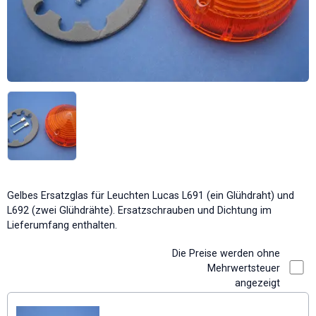
Gelbes Ersatzglas für Leuchten Lucas L691 (ein Glühdraht) und
L692 (zwei Glühdrähte). Ersatzschrauben und Dichtung im
Lieferumfang enthalten.
Die Preise werden ohne
Mehrwertsteuer
angezeigt