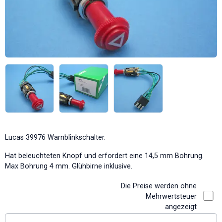
Lucas 39976 Warnblinkschalter.
Hat beleuchteten Knopf und erfordert eine 14,5 mm Bohrung.
Max Bohrung 4 mm. Glühbirne inklusive.
Die Preise werden ohne
Mehrwertsteuer
angezeigt