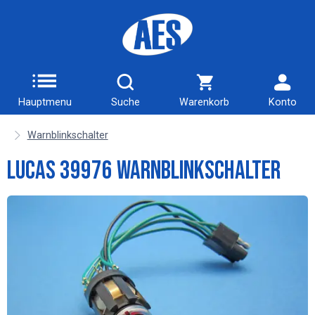
Hauptmenu
Suche
Warenkorb
Konto
Warnblinkschalter
Lucas 39976 Warnblinkschalter