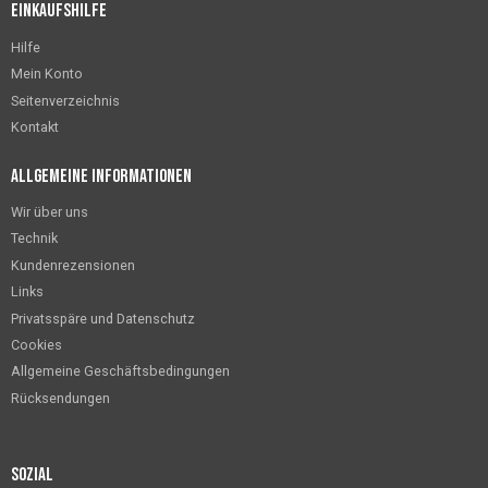
Einkaufshilfe
Hilfe
Mein Konto
Seitenverzeichnis
Kontakt
Allgemeine Informationen
Wir über uns
Technik
Kundenrezensionen
Links
Privatsspäre und Datenschutz
Cookies
Allgemeine Geschäftsbedingungen
Rücksendungen
Sozial