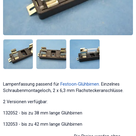
Lampenfassung passend für
Festoon-Glühbirnen
. Einzelnes
Schraubenmontageloch, 2 x 6,3 mm Flachsteckeranschlüsse.
2 Versionen verfügbar:
132052 - bis zu 38 mm lange Glühbirnen
132053 - bis zu 42 mm lange Glühbirnen