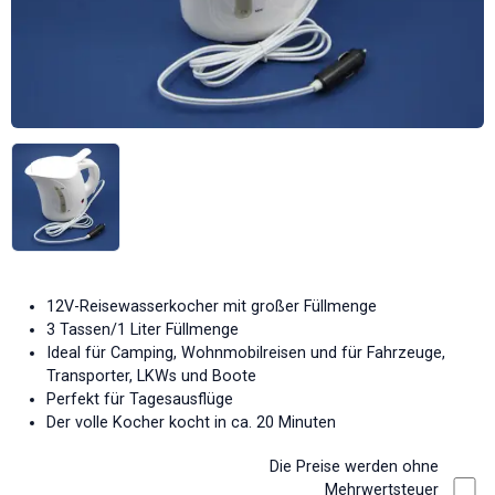
12V-Reisewasserkocher mit großer Füllmenge
3 Tassen/1 Liter Füllmenge
Ideal für Camping, Wohnmobilreisen und für Fahrzeuge,
Transporter, LKWs und Boote
Perfekt für Tagesausflüge
Der volle Kocher kocht in ca. 20 Minuten
Die Preise werden ohne
Mehrwertsteuer