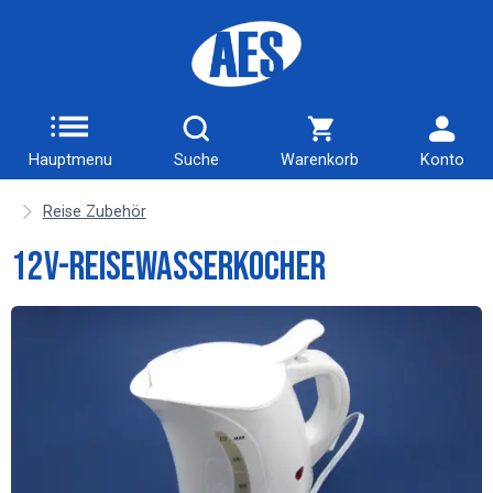
Hauptmenu
Suche
Warenkorb
Konto
Reise Zubehör
12V-Reisewasserkocher