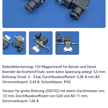
Diebstahlsicherungs-12V-Magnetventil für Benzin und Diesel.
Beendet die Kraftstoffzuhr, wenn keine Spannung anliegt. 5,5 mm
Bohrung. Druck: 0 - 3 bar, Durchflusskoeffizient: 0,28. 8 mm AD.
Stromverbrauch: 0,44 A. Schutzklasse: IP65.
Version für große Bohrung (250102) mit einem Durchmesser von
7,0 mm, Durchflusskoeffizient von 0,60 und AD 11 mm,
Stromverbrauch 1,06 A