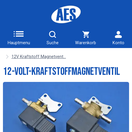
Hauptmenu
Suche
Warenkorb
Konto
12V Kraftstoff Magnetvent...
12-Volt-Kraftstoffmagnetventil