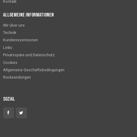
Kontakt
Allgemeine Informationen
Wir über uns
Technik
Kundenrezensionen
Links
Privatsspäre und Datenschutz
Cookies
Allgemeine Geschäftsbedingungen
Rücksendungen
Sozial